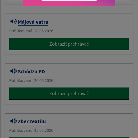
Májová vatra
Publikované: 28.05.2026
Zobraziť prehrávač
Schôdza PD
Publikované: 26.05.2026
Zobraziť prehrávač
Zber textilu
Publikované: 25.05.2026