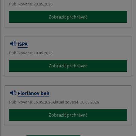
Publikované: 20.05.2026
Zobraziť prehrávač
ISPA
Publikované: 19.05.2026
Zobraziť prehrávač
Floriánov beh
Publikované: 15.05.2026
Aktualizované: 16.05.2026
Zobraziť prehrávač