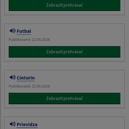
Zobraziť prehrávač
Futbal
Publikované: 22.05.2026
Zobraziť prehrávač
Cintorín
Publikované: 21.05.2026
Zobraziť prehrávač
Prievidza