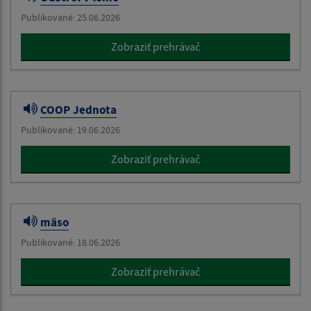
Publikované: 25.06.2026
Zobraziť prehrávač
COOP Jednota
Publikované: 19.06.2026
Zobraziť prehrávač
mäso
Publikované: 18.06.2026
Zobraziť prehrávač