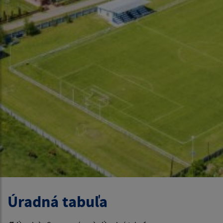
Úradná tabuľa