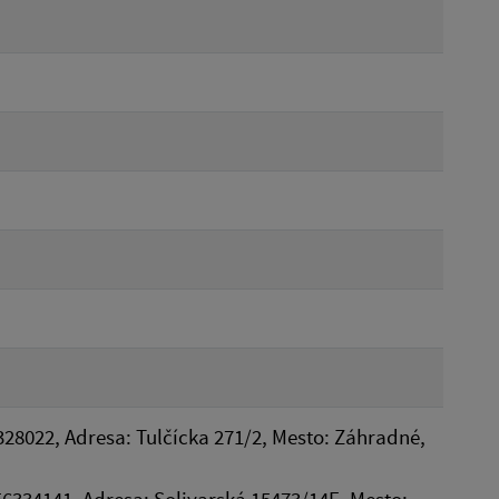
328022, Adresa: Tulčícka 271/2, Mesto: Záhradné,