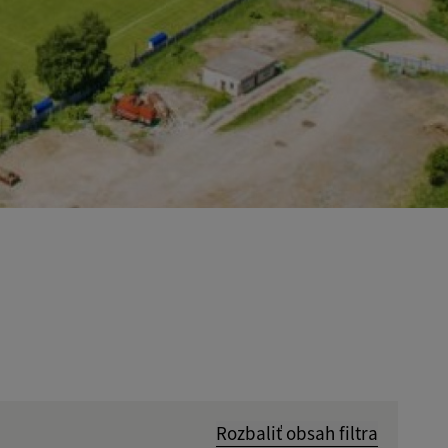
Rozbaliť obsah filtra