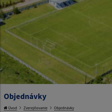
Objednávky
Úvod
Zverejňovanie
Objednávky