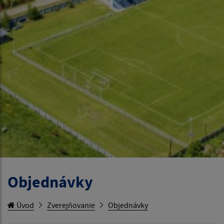
Objednávky
Úvod
Zverejňovanie
Objednávky