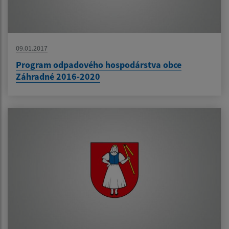
09.01.2017
Program odpadového hospodárstva obce
Záhradné 2016-2020