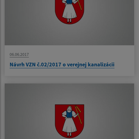
06.06.2017
Návrh VZN č.02/2017 o verejnej kanalizácii