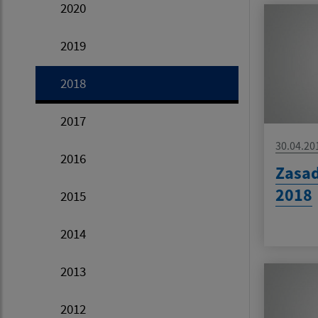
2020
2019
2018
2017
30.04.20
2016
Zasad
2018
2015
2014
2013
2012