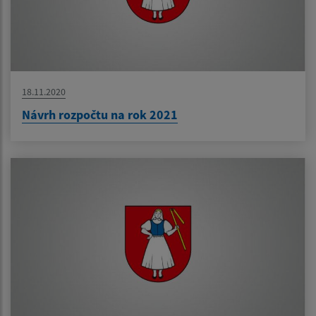
18.11.2020
Návrh rozpočtu na rok 2021