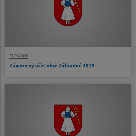
01.06.2020
Záverečný účet obce Záhradné 2019