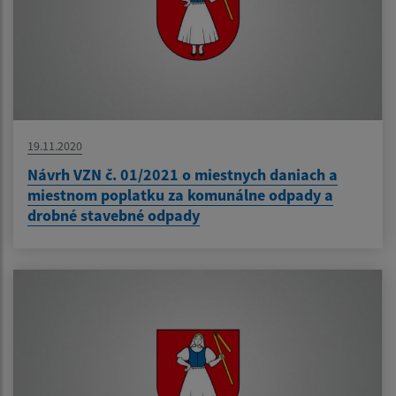
19.11.2020
Návrh VZN č. 01/2021 o miestnych daniach a
miestnom poplatku za komunálne odpady a
drobné stavebné odpady