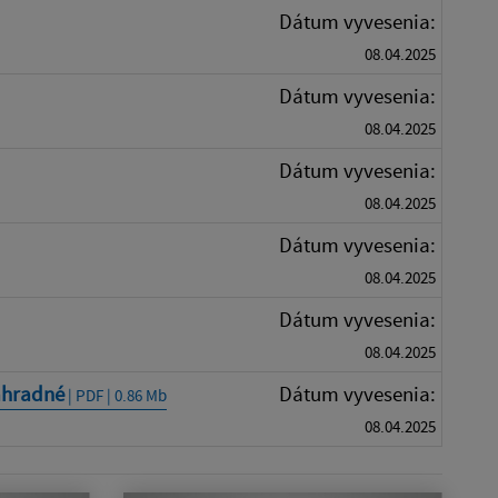
Dátum vyvesenia:
08.04.2025
Dátum vyvesenia:
08.04.2025
Dátum vyvesenia:
08.04.2025
Dátum vyvesenia:
08.04.2025
Dátum vyvesenia:
08.04.2025
Záhradné
Dátum vyvesenia:
| PDF | 0.86 Mb
08.04.2025