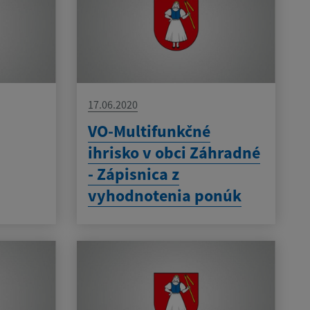
17.06.2020
VO-Multifunkčné
ihrisko v obci Záhradné
- Zápisnica z
vyhodnotenia ponúk