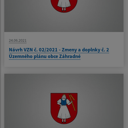
24.06.2021
Návrh VZN č. 02/2021 - Zmeny a doplnky č. 2
Územného plánu obce Záhradné