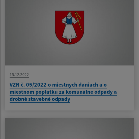
15.12.2022
VZN č. 05/2022 o miestnych daniach a o
miestnom poplatku za komunálne odpady a
drobné stavebné odpady