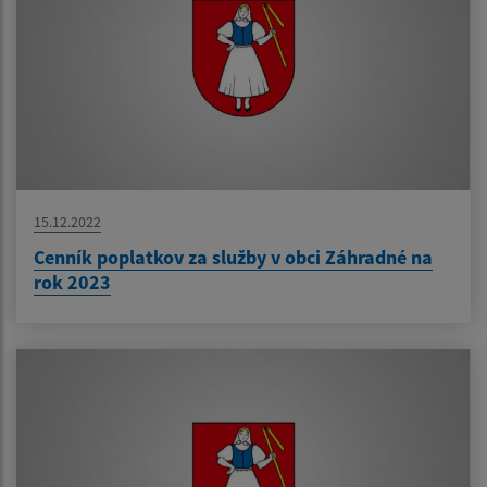
15.12.2022
Cenník poplatkov za služby v obci Záhradné na
rok 2023