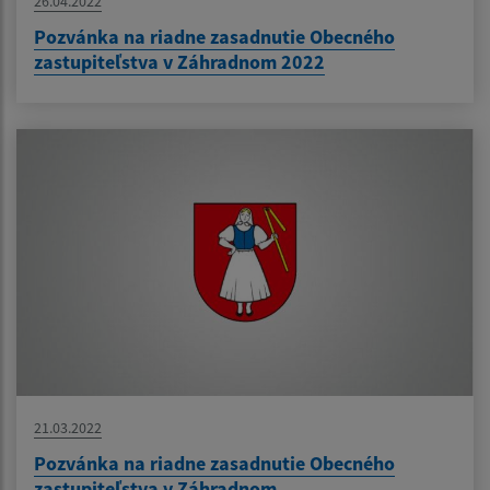
26.04.2022
Pozvánka na riadne zasadnutie Obecného
zastupiteľstva v Záhradnom 2022
21.03.2022
Pozvánka na riadne zasadnutie Obecného
zastupiteľstva v Záhradnom