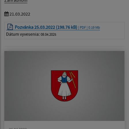
21.03.2022
Pozvánka 25.03.2022 (198.76 kB)
| PDF | 0.19 Mb
Dátum vyvesenia:
08.04.2025