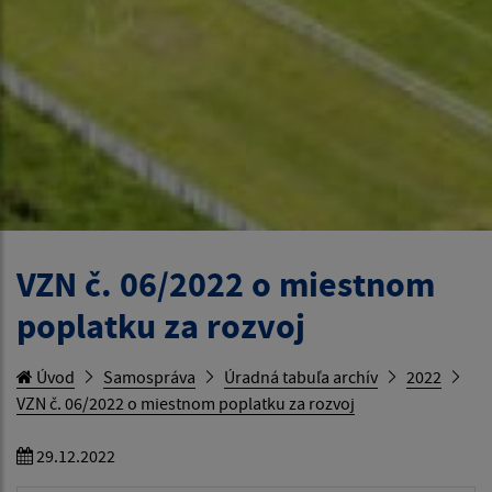
VZN č. 06/2022 o miestnom
poplatku za rozvoj
Úvod
Samospráva
Úradná tabuľa archív
2022
VZN č. 06/2022 o miestnom poplatku za rozvoj
29.12.2022