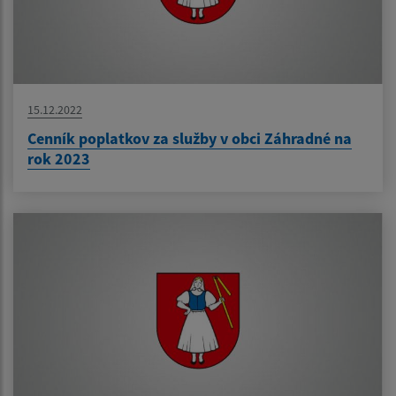
15.12.2022
Cenník poplatkov za služby v obci Záhradné na
rok 2023