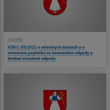
15.12.2022
VZN č. 05/2022 o miestnych daniach a o
miestnom poplatku za komunálne odpady a
drobné stavebné odpady