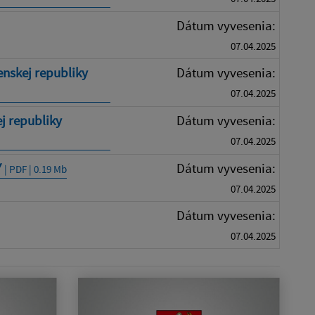
Dátum vyvesenia:
07.04.2025
nskej republiky
Dátum vyvesenia:
07.04.2025
j republiky
Dátum vyvesenia:
07.04.2025
Y
Dátum vyvesenia:
| PDF | 0.19 Mb
07.04.2025
Dátum vyvesenia:
07.04.2025