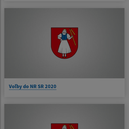
Voľby do NR SR 2020