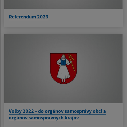
Referendum 2023
Voľby 2022 - do orgánov samosprávy obcí a
orgánov samosprávnych krajov