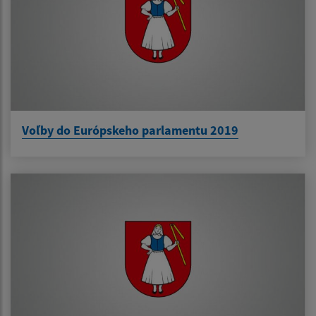
Voľby do Európskeho parlamentu 2019