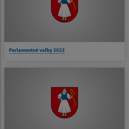
Parlamentné voľby 2023