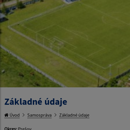
Základné údaje
Úvod
Samospráva
Základné údaje
Okres:
Prešov