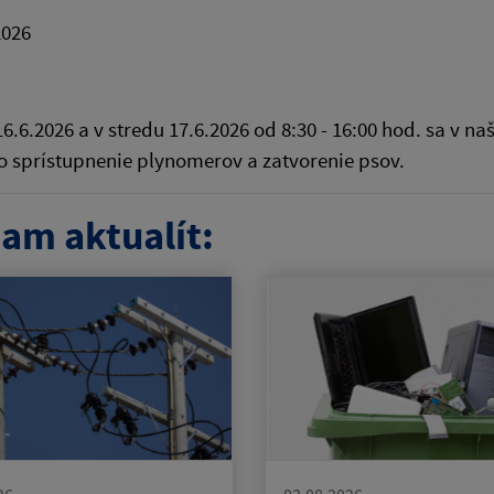
2026
16.6.2026 a v stredu 17.6.2026 od 8:30 - 16:00 hod. sa v 
 sprístupnenie plynomerov a zatvorenie psov.
am aktualít: