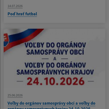
14.07.2026
Poď hrať futbal
25.06.2026
Voľby do orgánov samosprávy obcí a voľby do
orgánov samosprávnych krajov 24.10.2026