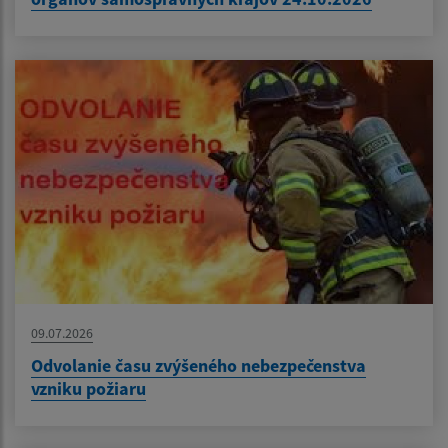
09.07.2026
Odvolanie času zvýšeného nebezpečenstva
vzniku požiaru