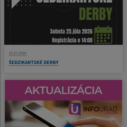
15.07.2026
ŠEDZIKARTSKÉ DERBY