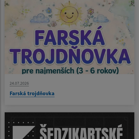
24.07.2026
Farská trojdňovka