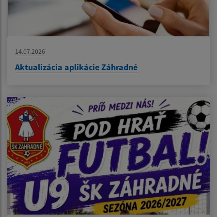
14.07.2026
Aktualizácia aplikácie Záhradné