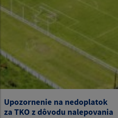
Upozornenie na nedoplatok
za TKO z dôvodu nalepovania