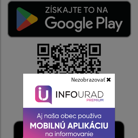
Nezobrazovať