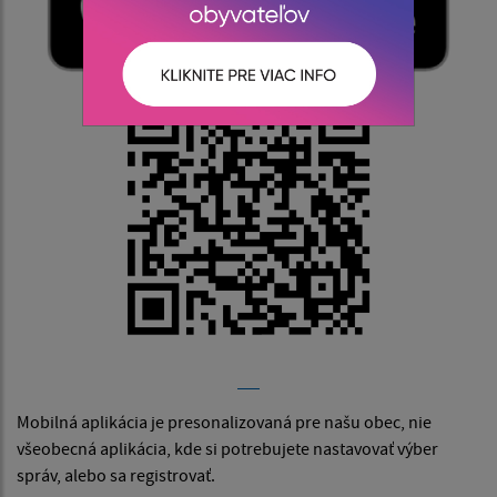
Mobilná aplikácia je presonalizovaná pre našu obec, nie
všeobecná aplikácia, kde si potrebujete nastavovať výber
správ, alebo sa registrovať.