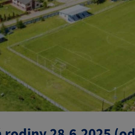
 rodiny 28.6.2025 (o