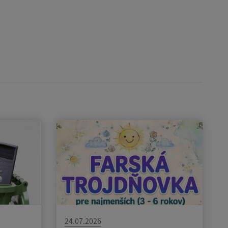
24.07.2026