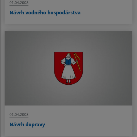
01.04.2008
Návrh vodného hospodárstva
01.04.2008
Návrh dopravy