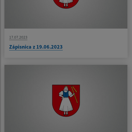
17.07.2023
Zápisnica z 19.06.2023