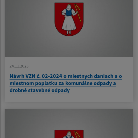
24.11.2023
Návrh VZN č. 02-2024 o miestnych daniach a o
miestnom poplatku za komunálne odpady a
drobné stavebné odpady