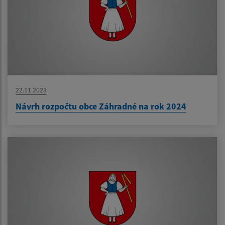
22.11.2023
Návrh rozpočtu obce Záhradné na rok 2024