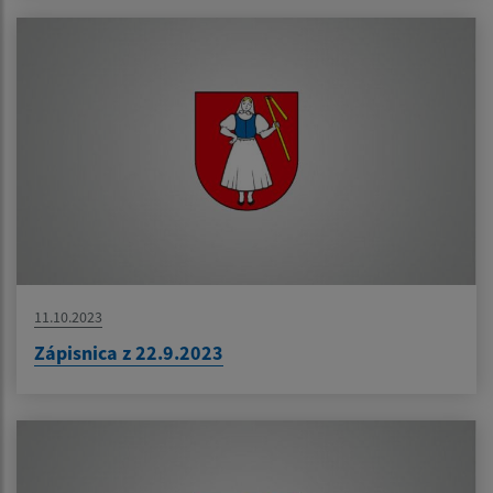
11.10.2023
Zápisnica z 22.9.2023