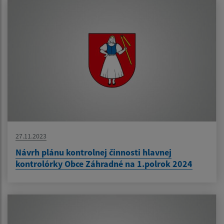
27.11.2023
Návrh plánu kontrolnej činnosti hlavnej
kontrolórky Obce Záhradné na 1.polrok 2024