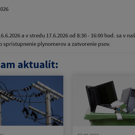
2026
16.6.2026 a v stredu 17.6.2026 od 8:30 - 16:00 hod. sa v 
 sprístupnenie plynomerov a zatvorenie psov.
am aktualít: