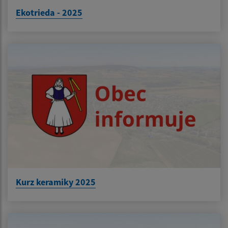
Ekotrieda - 2025
Kurz keramiky 2025