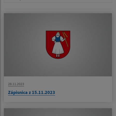
28.11.2023
Zápisnica z 15.11.2023