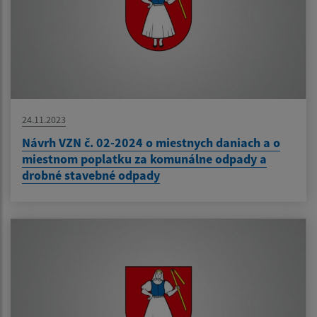
24.11.2023
Návrh VZN č. 02-2024 o miestnych daniach a o
miestnom poplatku za komunálne odpady a
drobné stavebné odpady