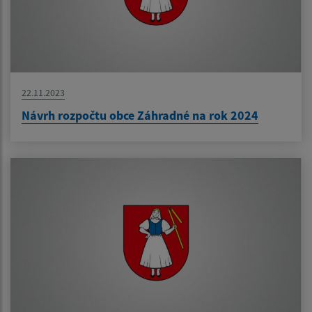
22.11.2023
Návrh rozpočtu obce Záhradné na rok 2024