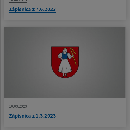
Zápisnica z 7.6.2023
10.03.2023
Zápisnica z 1.3.2023