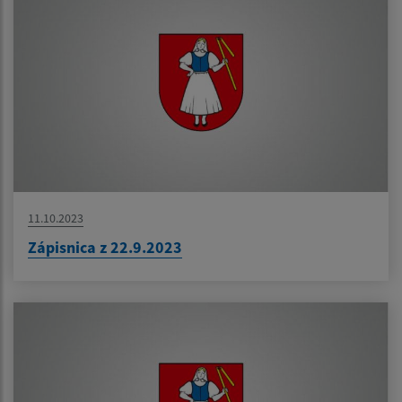
11.10.2023
Zápisnica z 22.9.2023