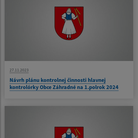
27.11.2023
Návrh plánu kontrolnej činnosti hlavnej
kontrolórky Obce Záhradné na 1.polrok 2024