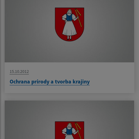
15.10.2012
Ochrana prírody a tvorba krajiny