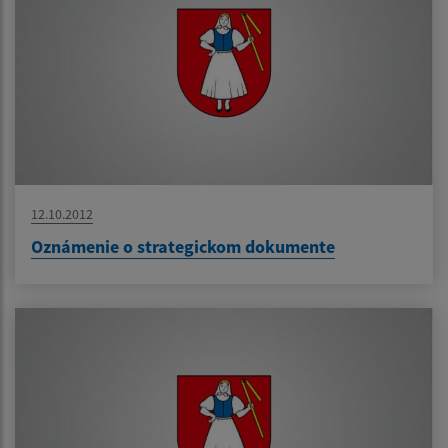
12.10.2012
Oznámenie o strategickom dokumente