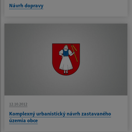
Návrh dopravy
12.10.2012
Komplexný urbanistický návrh zastavaného
územia obce