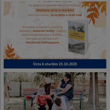
Úcta k starším 23.10.2025