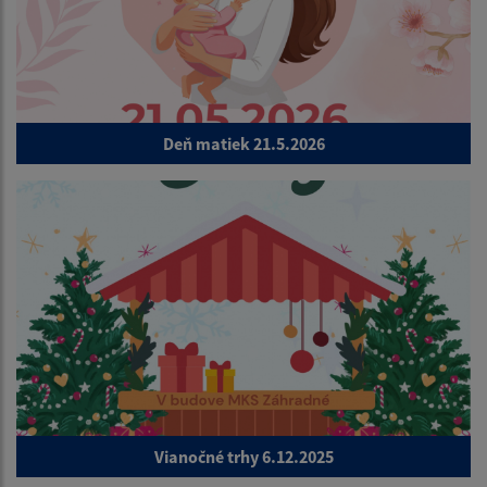
Deň matiek 21.5.2026
Vianočné trhy 6.12.2025