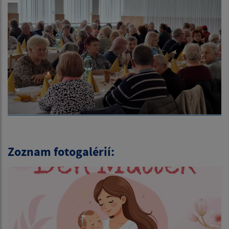
Zoznam fotogalérií: