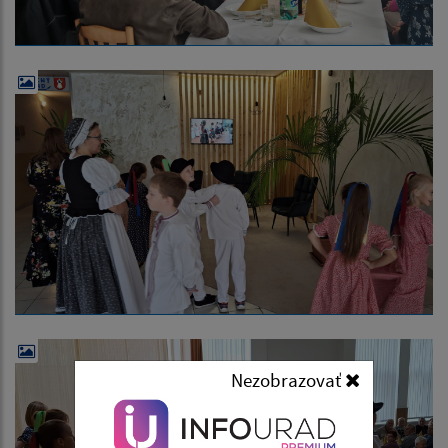
Nezobrazovať