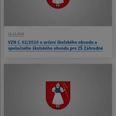
12.12.2019
VZN č. 02/2020 o určení školského obvodu a
spoločného školského obvodu pre ZŠ Záhradné