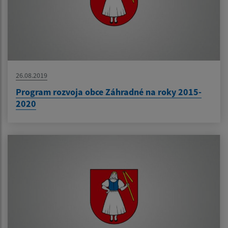
26.08.2019
Program rozvoja obce Záhradné na roky 2015-
2020