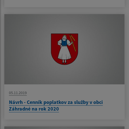
05.11.2019
Návrh - Cenník poplatkov za služby v obci
Záhradné na rok 2020