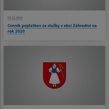
03.12.2019
Cenník poplatkov za služby v obci Záhradné na
rok 2020