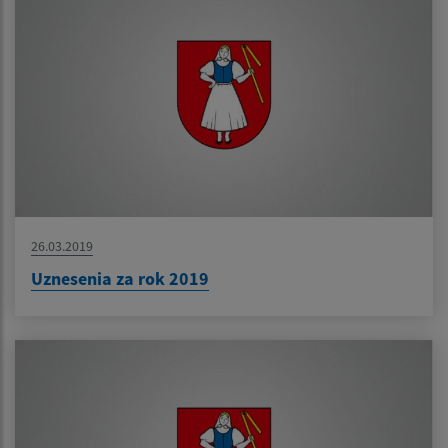
26.03.2019
Uznesenia za rok 2019