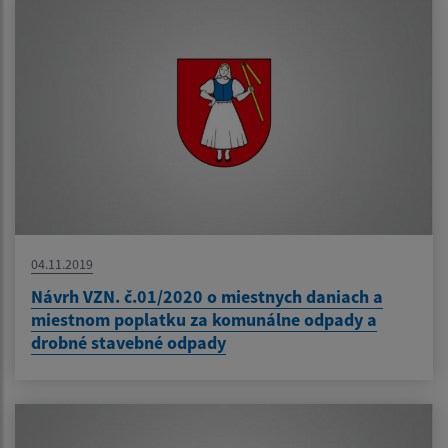
04.11.2019
Návrh VZN. č.01/2020 o miestnych daniach a
miestnom poplatku za komunálne odpady a
drobné stavebné odpady