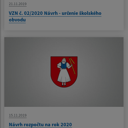
21.11.2019
VZN č. 02/2020 Návrh - určenie školského
obvodu
15.11.2019
Návrh rozpočtu na rok 2020