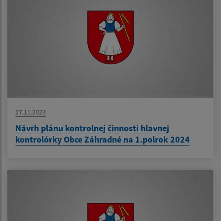
27.11.2023
Návrh plánu kontrolnej činnosti hlavnej
kontrolórky Obce Záhradné na 1.polrok 2024