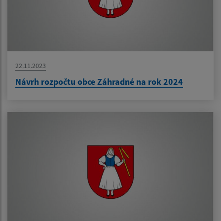
22.11.2023
Návrh rozpočtu obce Záhradné na rok 2024