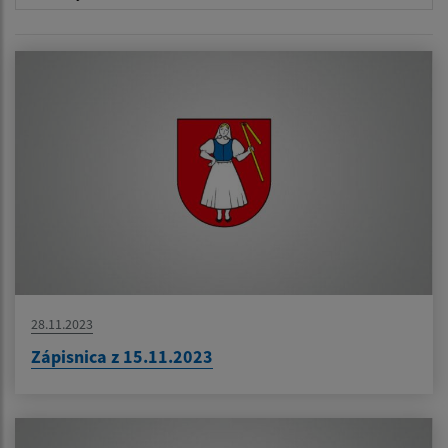
28.11.2023
Zápisnica z 15.11.2023