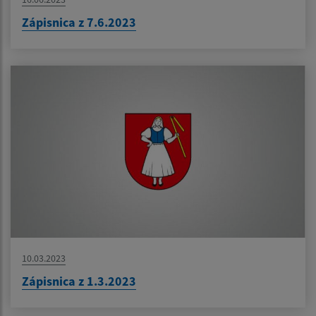
Zápisnica z 7.6.2023
10.03.2023
Zápisnica z 1.3.2023