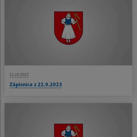
11.10.2023
Zápisnica z 22.9.2023