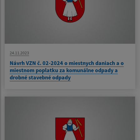
24.11.2023
Návrh VZN č. 02-2024 o miestnych daniach a o
miestnom poplatku za komunálne odpady a
drobné stavebné odpady