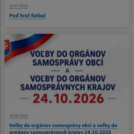
14.07.2026
Poď hrať futbal
25.06.2026
Voľby do orgánov samosprávy obcí a voľby do
orgánov samosprávnych krajov 24.10.2026