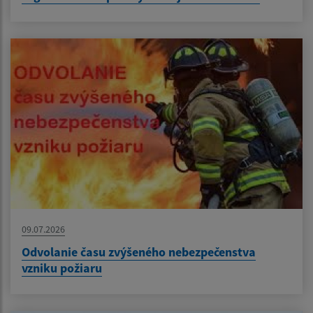
09.07.2026
Odvolanie času zvýšeného nebezpečenstva
vzniku požiaru