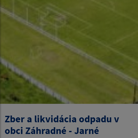
Zber a likvidácia odpadu v
obci Záhradné - Jarné