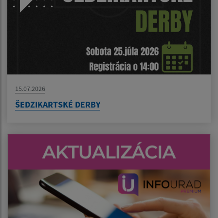
15.07.2026
ŠEDZIKARTSKÉ DERBY