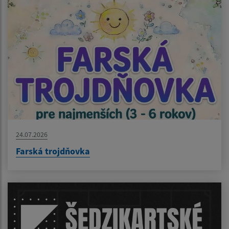
24.07.2026
Farská trojdňovka