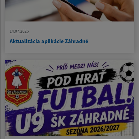
14.07.2026
Aktualizácia aplikácie Záhradné