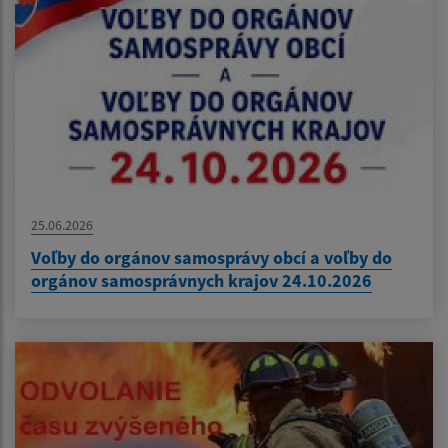
25.06.2026
Voľby do orgánov samosprávy obcí a voľby do
orgánov samosprávnych krajov 24.10.2026