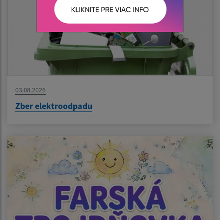
03.08.2026
Zber elektroodpadu