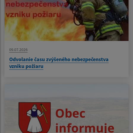
09.07.2026
Odvolanie času zvýšeného nebezpečenstva
vzniku požiaru