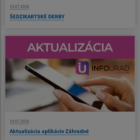
15.07.2026
ŠEDZIKARTSKÉ DERBY
14.07.2026
Aktualizácia aplikácie Záhradné