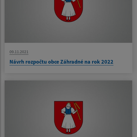
09.11.2021
Návrh rozpočtu obce Záhradné na rok 2022