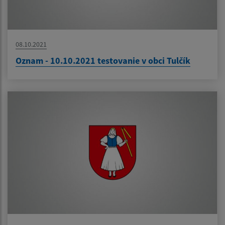
08.10.2021
Oznam - 10.10.2021 testovanie v obci Tulčík