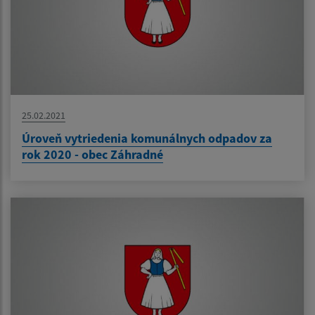
25.02.2021
Úroveň vytriedenia komunálnych odpadov za
rok 2020 - obec Záhradné