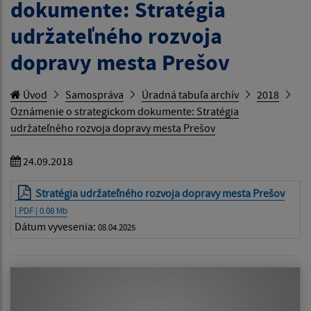
dokumente: Stratégia
udržateľného rozvoja
dopravy mesta Prešov
Úvod
Samospráva
Úradná tabuľa archív
2018
Oznámenie o strategickom dokumente: Stratégia
udržateľného rozvoja dopravy mesta Prešov
24.09.2018
Stratégia udržateľného rozvoja dopravy mesta Prešov
| PDF | 0.08 Mb
Dátum vyvesenia:
08.04.2025