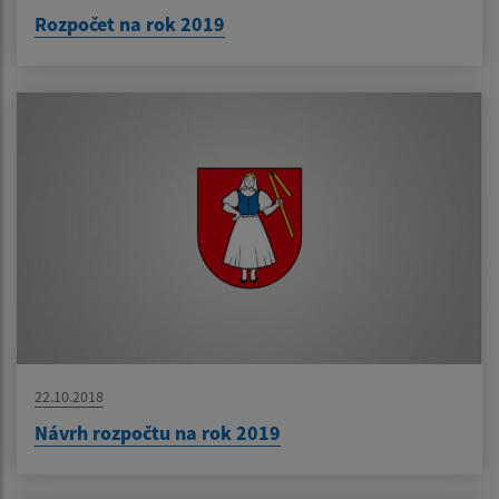
Rozpočet na rok 2019
22.10.2018
Návrh rozpočtu na rok 2019