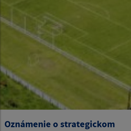
Oznámenie o strategickom