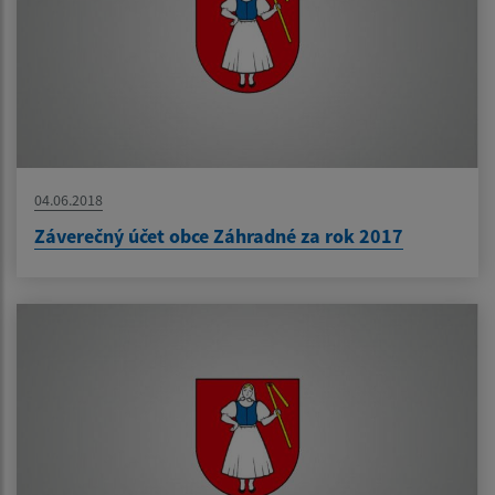
04.06.2018
Záverečný účet obce Záhradné za rok 2017