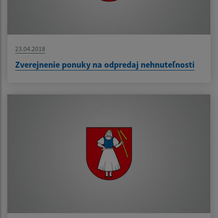
23.04.2018
Zverejnenie ponuky na odpredaj nehnuteľnosti