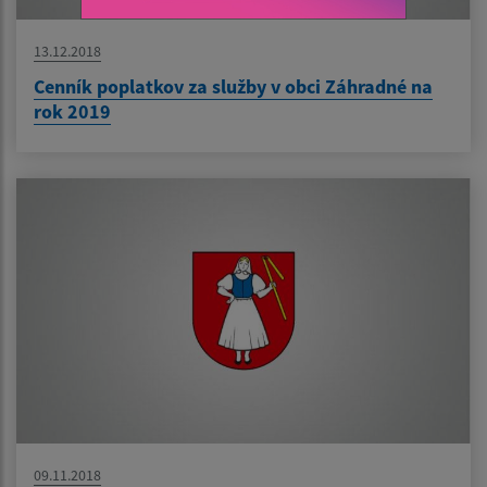
13.12.2018
Cenník poplatkov za služby v obci Záhradné na
rok 2019
09.11.2018