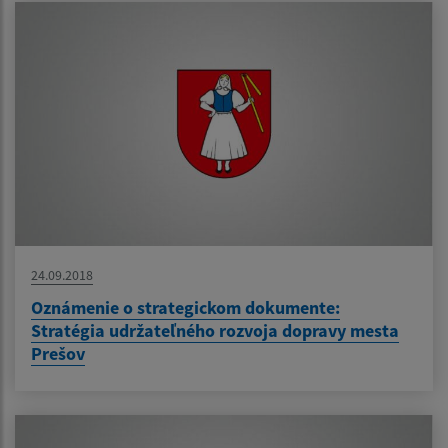
24.09.2018
Oznámenie o strategickom dokumente:
Stratégia udržateľného rozvoja dopravy mesta
Prešov