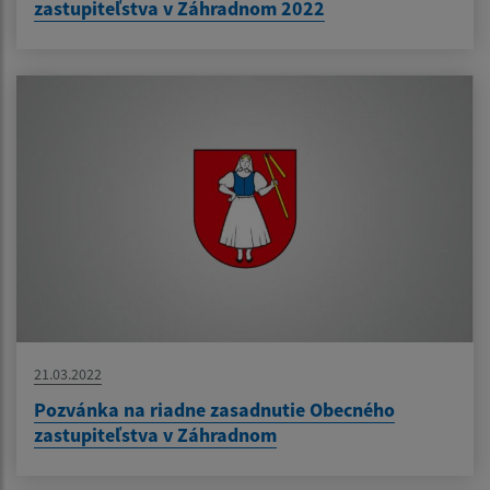
zastupiteľstva v Záhradnom 2022
21.03.2022
Pozvánka na riadne zasadnutie Obecného
zastupiteľstva v Záhradnom