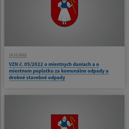
15.12.2022
VZN č. 05/2022 o miestnych daniach a o
miestnom poplatku za komunálne odpady a
drobné stavebné odpady