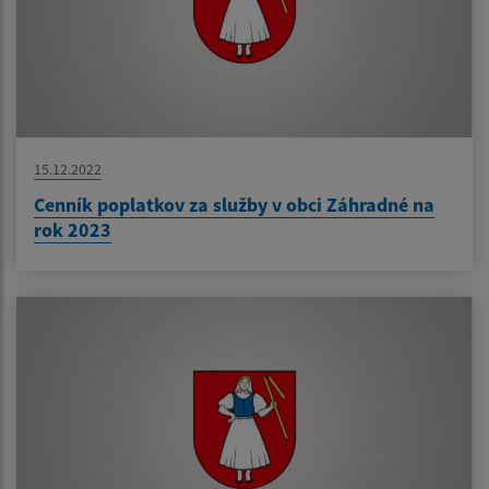
15.12.2022
Cenník poplatkov za služby v obci Záhradné na
rok 2023