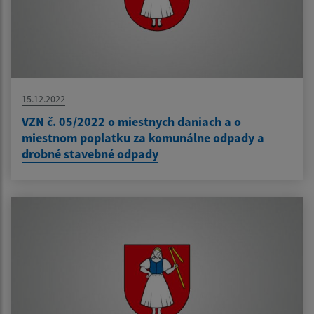
15.12.2022
VZN č. 05/2022 o miestnych daniach a o
miestnom poplatku za komunálne odpady a
drobné stavebné odpady