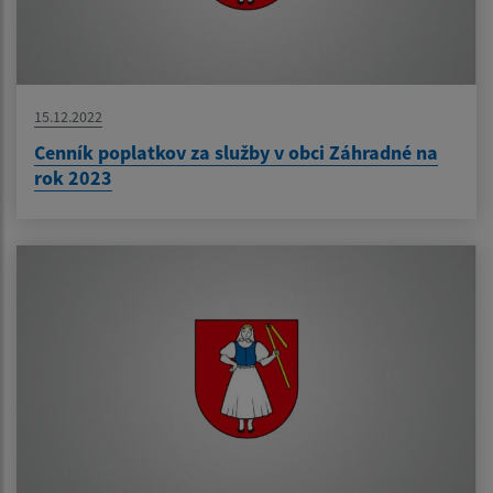
15.12.2022
Cenník poplatkov za služby v obci Záhradné na
rok 2023