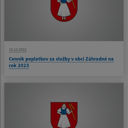
15.12.2022
Cenník poplatkov za služby v obci Záhradné na
rok 2023