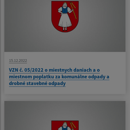
15.12.2022
VZN č. 05/2022 o miestnych daniach a o
miestnom poplatku za komunálne odpady a
drobné stavebné odpady