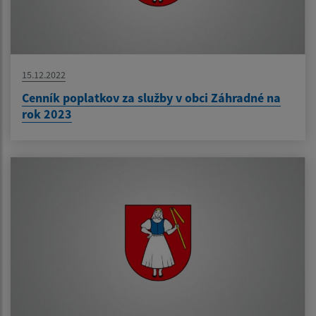
15.12.2022
Cenník poplatkov za služby v obci Záhradné na
rok 2023